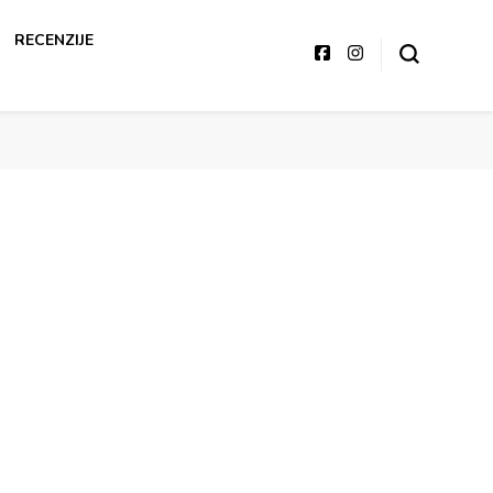
RECENZIJE