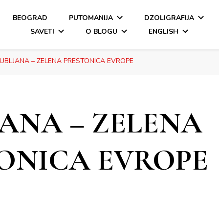
BEOGRAD
PUTOMANIJA
DZOLIGRAFIJA
SAVETI
O BLOGU
ENGLISH
JUBLJANA – ZELENA PRESTONICA EVROPE
JANA – ZELENA
ONICA EVROPE