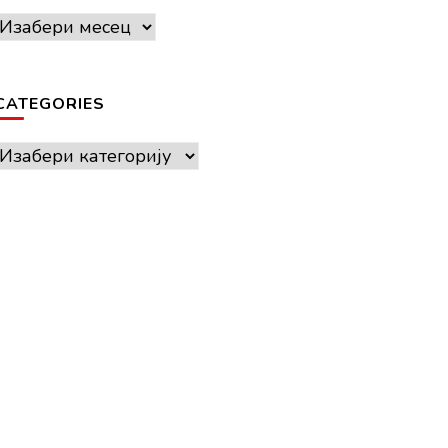
Archives
CATEGORIES
Categories