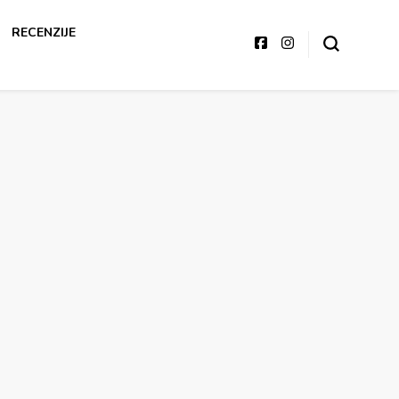
RECENZIJE