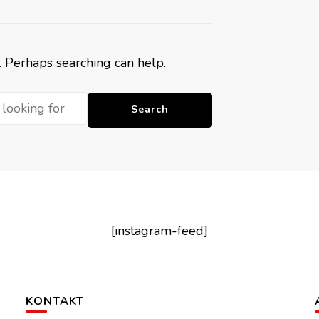
r. Perhaps searching can help.
[instagram-feed]
KONTAKT