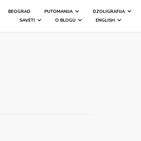
BEOGRAD
PUTOMANIJA
DZOLIGRAFIJA
SAVETI
O BLOGU
ENGLISH