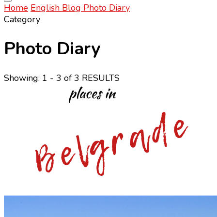
Home
English
Blog
Photo Diary
Category
Photo Diary
Showing: 1 - 3 of 3 RESULTS