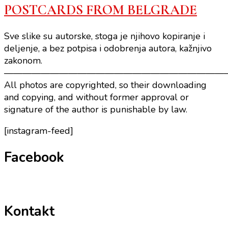
POSTCARDS FROM BELGRADE
Sve slike su autorske, stoga je njihovo kopiranje i
deljenje, a bez potpisa i odobrenja autora, kažnjivo
zakonom.
————————————————————————
All photos are copyrighted, so their downloading
and copying, and without former approval or
signature of the author is punishable by law.
[instagram-feed]
Facebook
Kontakt