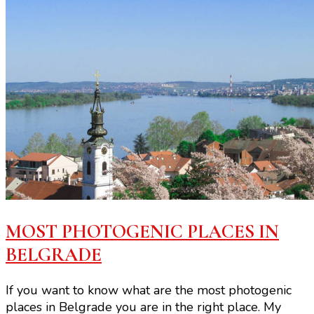
MOST PHOTOGENIC PLACES IN
BELGRADE
If you want to know what are the most photogenic
places in Belgrade you are in the right place. My