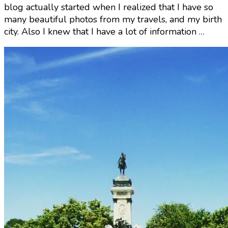
blog actually started when I realized that I have so
many beautiful photos from my travels, and my birth
city. Also I knew that I have a lot of information …