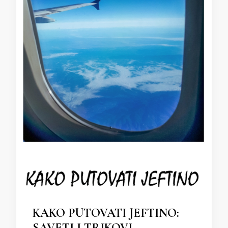
KAKO PUTOVATI JEFTINO:
SAVETI I TRIKOVI