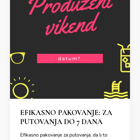
EFIKASNO PAKOVANJE: ZA
PUTOVANJA DO 7 DANA
Efikasno pakovanje za putovanja, da li to