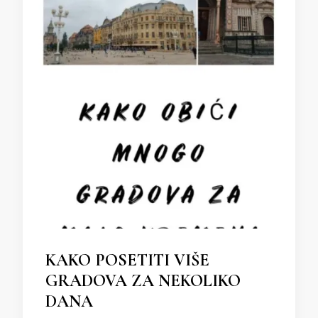
KAKO POSETITI VIŠE
GRADOVA ZA NEKOLIKO
DANA