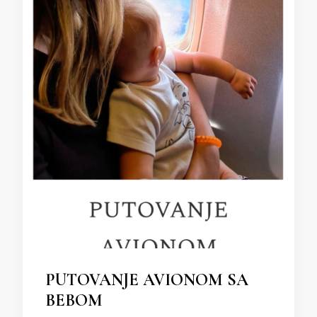
PUTOVANJE AVIONOM SA
BEBOM