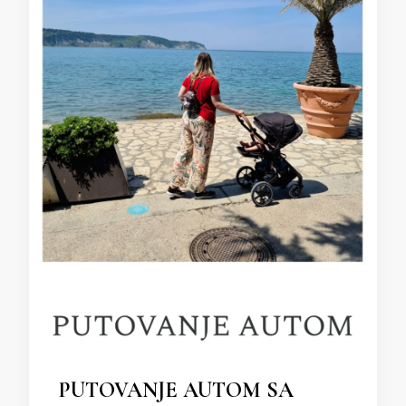
PUTOVANJE AUTOM SA