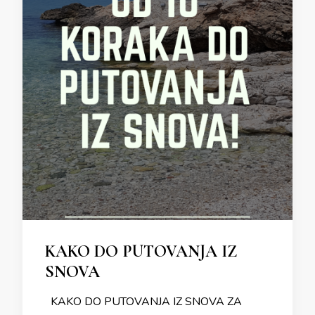
KAKO DO PUTOVANJA IZ
SNOVA
KAKO DO PUTOVANJA IZ SNOVA ZA