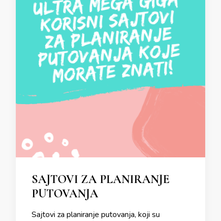
SAJTOVI ZA PLANIRANJE
PUTOVANJA
Sajtovi za planiranje putovanja, koji su