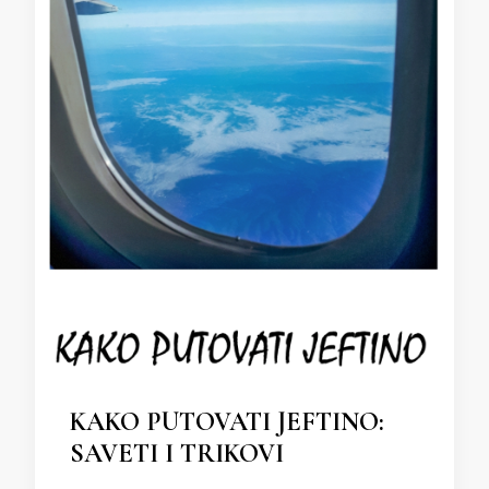
KAKO PUTOVATI JEFTINO:
SAVETI I TRIKOVI