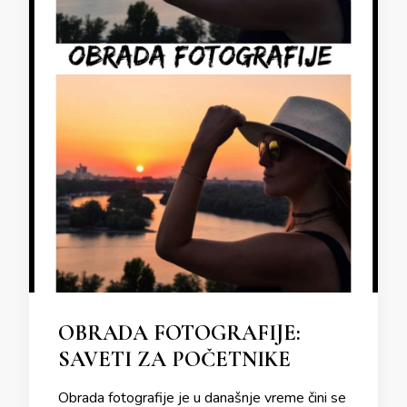
OBRADA FOTOGRAFIJE:
SAVETI ZA POČETNIKE
Obrada fotografije je u današnje vreme čini se