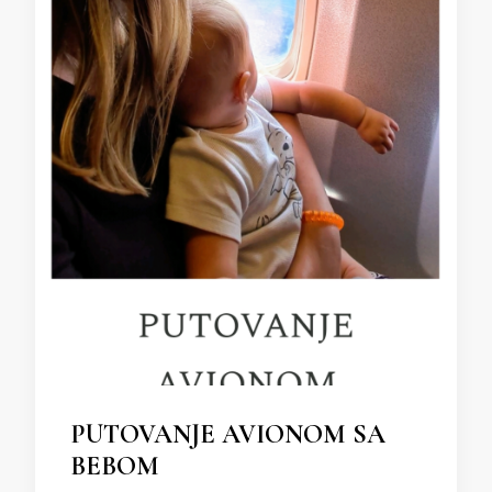
PUTOVANJE AVIONOM SA
BEBOM