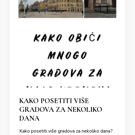
KAKO POSETITI VIŠE
GRADOVA ZA NEKOLIKO
DANA
Kako posetiti više gradova za nekoliko dana?