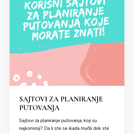
SAJTOVI ZA PLANIRANJE
PUTOVANJA
Sajtovi za planiranje putovanja, koji su
najkorisniji? Da li ste se ikada mučili dok ste