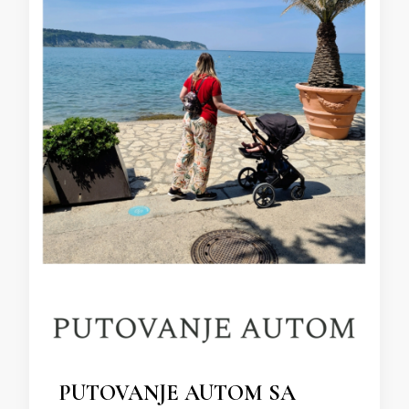
PUTOVANJE AUTOM SA