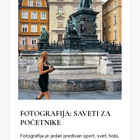
FOTOGRAFIJA: SAVETI ZA
POČETNIKE
Fotografija je jedan predivan sport, svet, hobi,