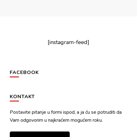
[instagram-feed]
FACEBOOK
KONTAKT
Postavite pitanje u formi ispod, a ja ću se potruditi da
Vam odgovorim u najkraćem mogućem roku.