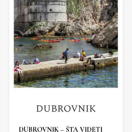
DUBROVNIK – ŠTA VIDETI