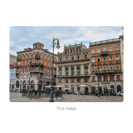
Trst, Italija