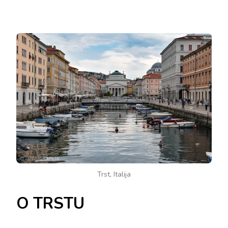
Trst, Italija
O TRSTU