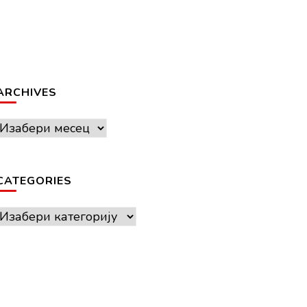
ARCHIVES
Archives
CATEGORIES
Categories