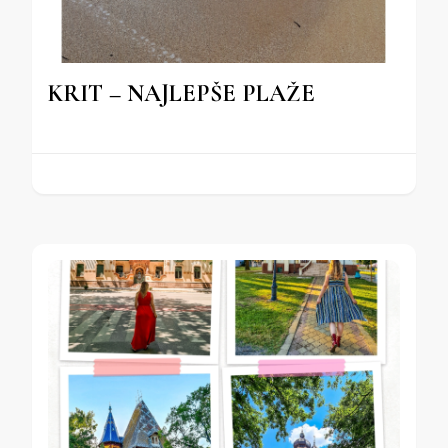
KRIT – NAJLEPŠE PLAŽE