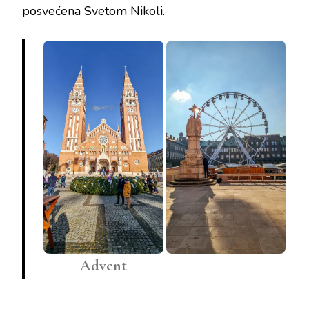
posvećena Svetom Nikoli.
Advent