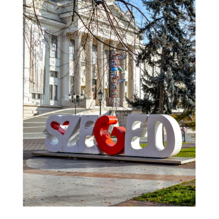
SUNCA