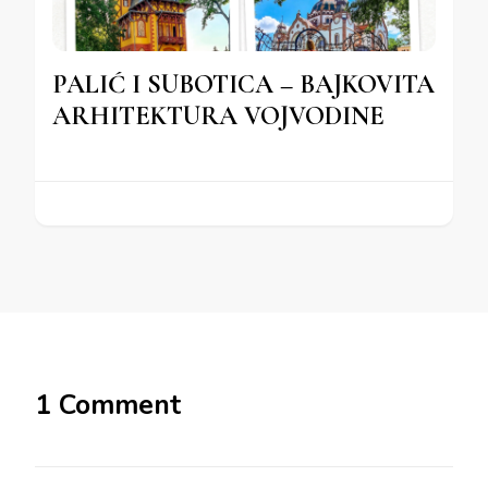
PALIĆ I SUBOTICA – BAJKOVITA
ARHITEKTURA VOJVODINE
1 Comment