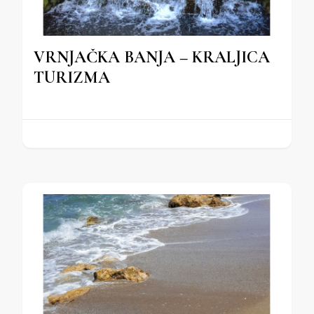
VRNJAČKA BANJA – KRALJICA
TURIZMA