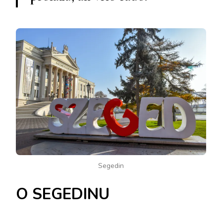
Segedin
O SEGEDINU