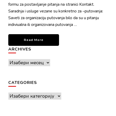
formu za postavljanje pitanja na stranici Kontakt.
Saradnja i usluge vezane su konkretno za –putovanja:
Saveti za organizaciju putovanja bilo da su u pitanju
indiviualna ili organizovana putovanja …
Read More
ARCHIVES
Archives
CATEGORIES
Categories