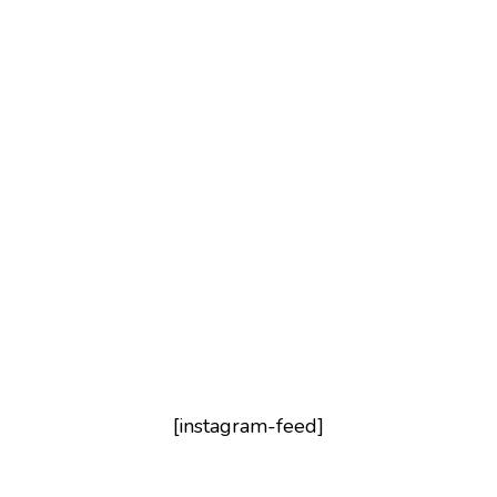
[instagram-feed]