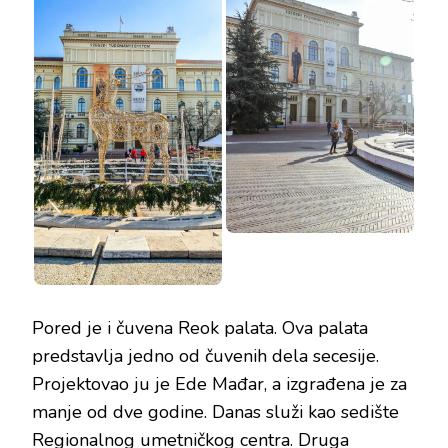
Pored je i čuvena Reok palata. Ova palata
predstavlja jedno od čuvenih dela secesije.
Projektovao ju je Ede Mađar, a izgrađena je za
manje od dve godine. Danas služi kao sedište
Regionalnog umetničkog centra. Druga