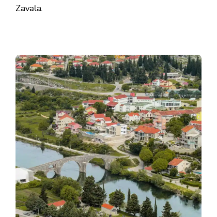
Zavala.