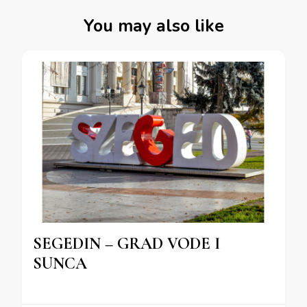
You may also like
SEGEDIN – GRAD VODE I
SUNCA