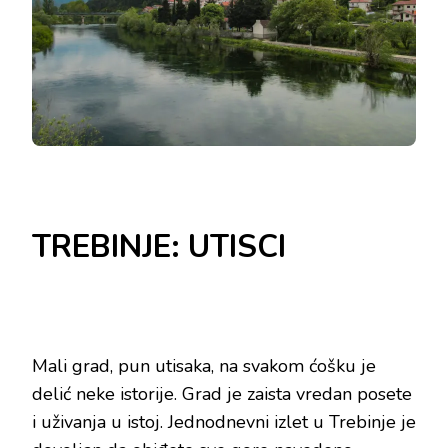
TREBINJE: UTISCI
Mali grad, pun utisaka, na svakom ćošku je
delić neke istorije. Grad je zaista vredan posete
i uživanja u istoj. Jednodnevni izlet u Trebinje je