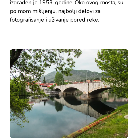
izgrađen je 1953. godine. Oko ovog mosta, su
po mom mišljenju, najbolji delovi za
fotografisanje i uživanje pored reke.