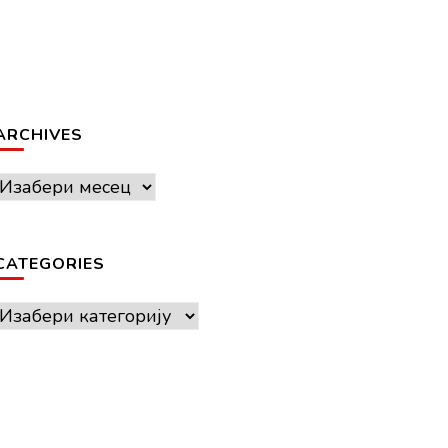
ARCHIVES
Archives
CATEGORIES
Categories