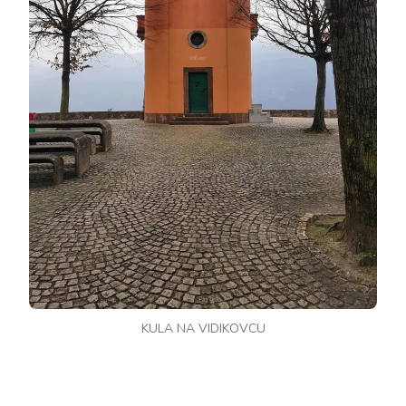
KULA NA VIDIKOVCU