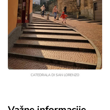
CATEDRALA DI SAN LORENZO
Važne informacije