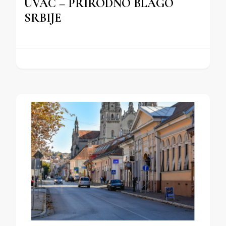
UVAC – PRIRODNO BLAGO
SRBIJE