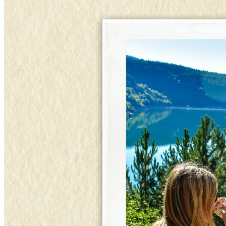
JEZERO