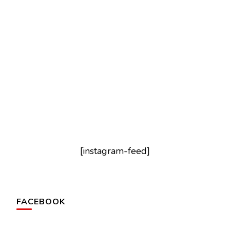
[instagram-feed]
FACEBOOK