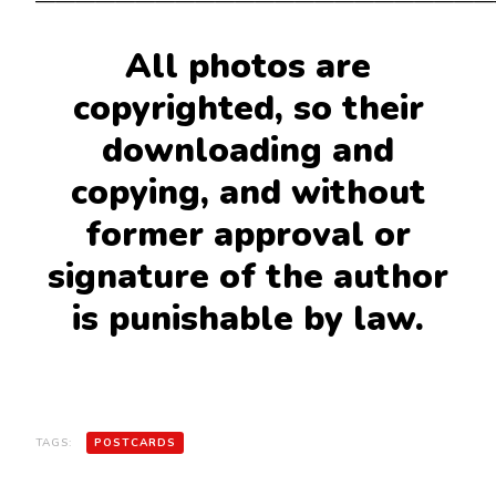
All photos are
copyrighted, so their
downloading and
copying, and without
former approval or
signature of the author
is punishable by law.
TAGS:
POSTCARDS