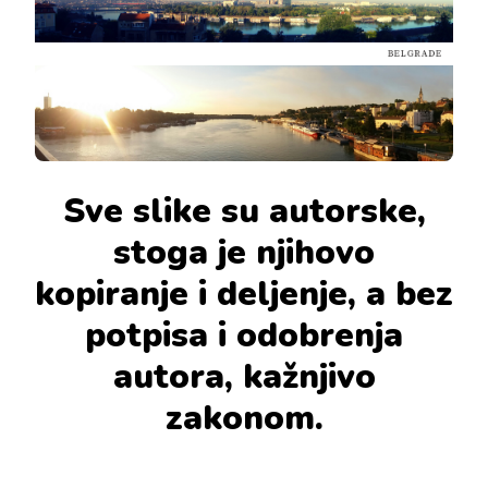
Sve slike su autorske,
stoga je njihovo
kopiranje i deljenje, a bez
potpisa i odobrenja
autora, kažnjivo
zakonom.
———————————————————————