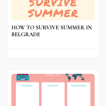
HOW TO SURVIVE SUMMER IN
BELGRADE