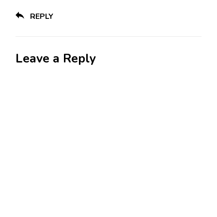
REPLY
Leave a Reply