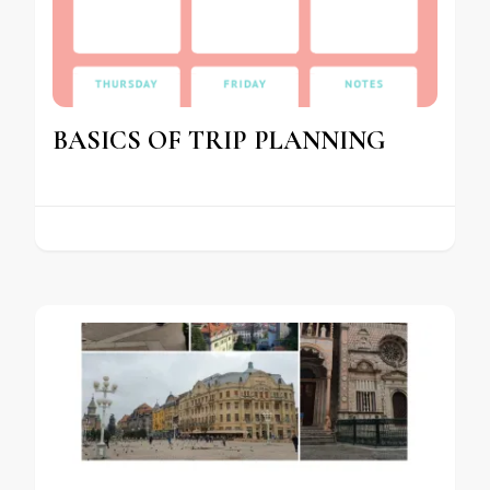
BASICS OF TRIP PLANNING