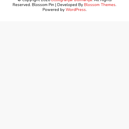
Reserved.
Blossom Pin | Developed By
Blossom Themes
.
Powered by
WordPress
.