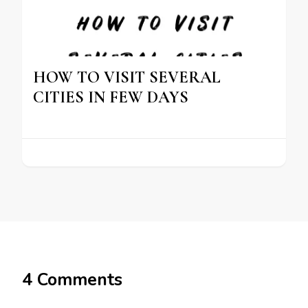
HOW TO VISIT SEVERAL
CITIES IN FEW DAYS
4 Comments