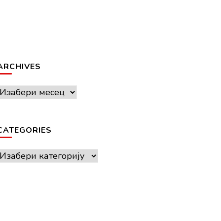
ARCHIVES
Archives
CATEGORIES
Categories