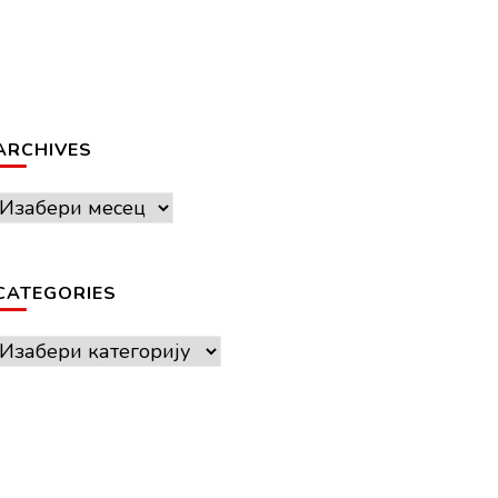
ARCHIVES
Archives
CATEGORIES
Categories