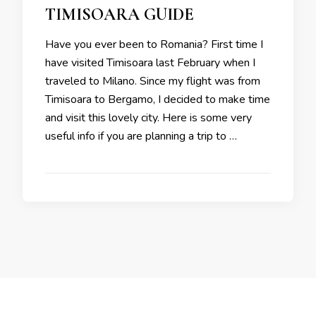
TIMISOARA GUIDE
Have you ever been to Romania? First time I
have visited Timisoara last February when I
traveled to Milano. Since my flight was from
Timisoara to Bergamo, I decided to make time
and visit this lovely city. Here is some very
useful info if you are planning a trip to …