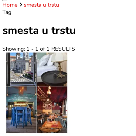
Home
smesta u trstu
Tag
smesta u trstu
Showing: 1 - 1 of 1 RESULTS