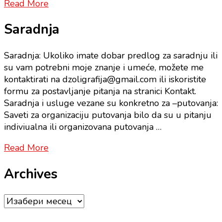
Read More
Saradnja
Saradnja: Ukoliko imate dobar predlog za saradnju ili
su vam potrebni moje znanje i umeće, možete me
kontaktirati na dzoligrafija@gmail.com ili iskoristite
formu za postavljanje pitanja na stranici Kontakt.
Saradnja i usluge vezane su konkretno za –putovanja:
Saveti za organizaciju putovanja bilo da su u pitanju
indiviualna ili organizovana putovanja …
Read More
Archives
Archives