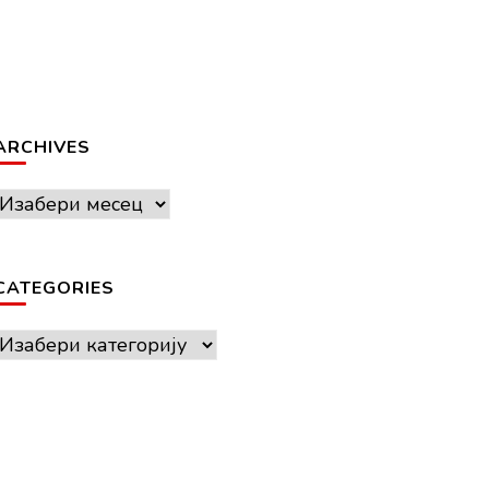
ARCHIVES
Archives
CATEGORIES
Categories