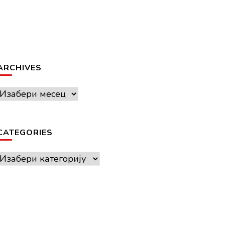
ARCHIVES
Archives
CATEGORIES
Categories