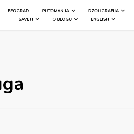
BEOGRAD
PUTOMANIJA
DZOLIGRAFIJA
SAVETI
O BLOGU
ENGLISH
uga