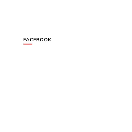
FACEBOOK