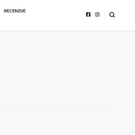
RECENZIJE