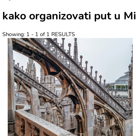
kako organizovati put u M
Showing: 1 - 1 of 1 RESULTS