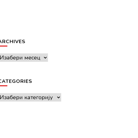
ARCHIVES
Archives
CATEGORIES
Categories