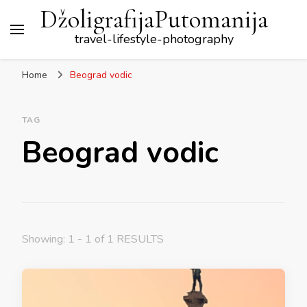
DžoligrafijaPutomanija
travel-lifestyle-photography
Home
Beograd vodic
TAG
Beograd vodic
Showing: 1 - 1 of 1 RESULTS