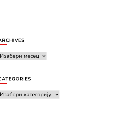
ARCHIVES
Archives
CATEGORIES
Categories