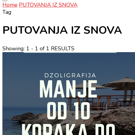
Home
PUTOVANJA IZ SNOVA
Tag
PUTOVANJA IZ SNOVA
Showing: 1 - 1 of 1 RESULTS