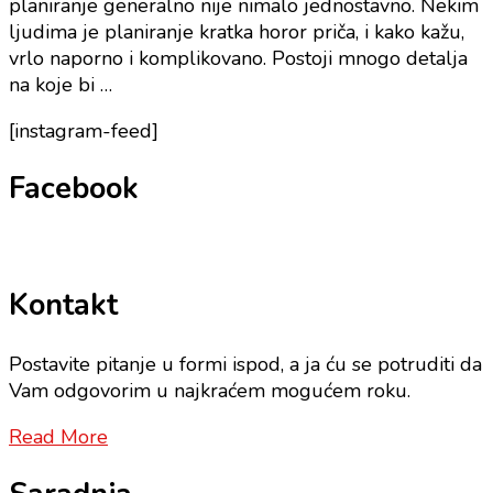
planiranje generalno nije nimalo jednostavno. Nekim
ljudima je planiranje kratka horor priča, i kako kažu,
vrlo naporno i komplikovano. Postoji mnogo detalja
na koje bi …
[instagram-feed]
Facebook
Kontakt
Postavite pitanje u formi ispod, a ja ću se potruditi da
Vam odgovorim u najkraćem mogućem roku.
Read More