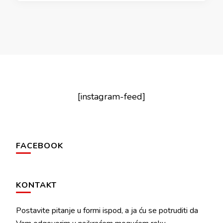
[instagram-feed]
FACEBOOK
KONTAKT
Postavite pitanje u formi ispod, a ja ću se potruditi da