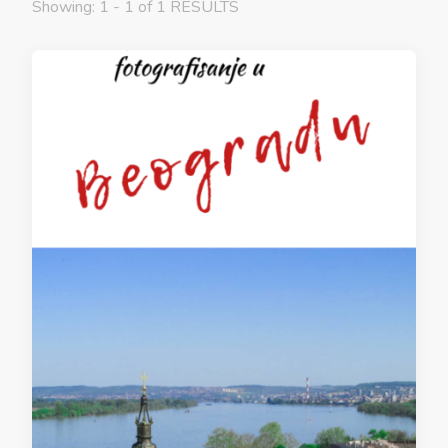
Showing: 1 - 1 of 1 RESULTS