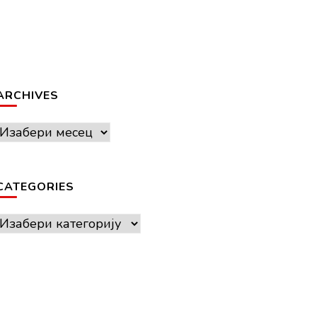
ARCHIVES
Archives
CATEGORIES
Categories