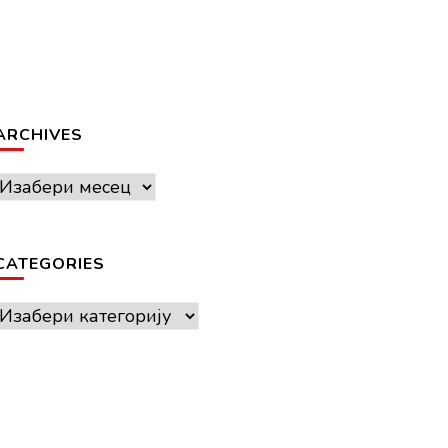
ARCHIVES
Archives
CATEGORIES
Categories