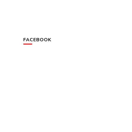
FACEBOOK