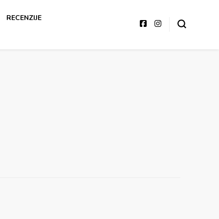
RECENZIJE