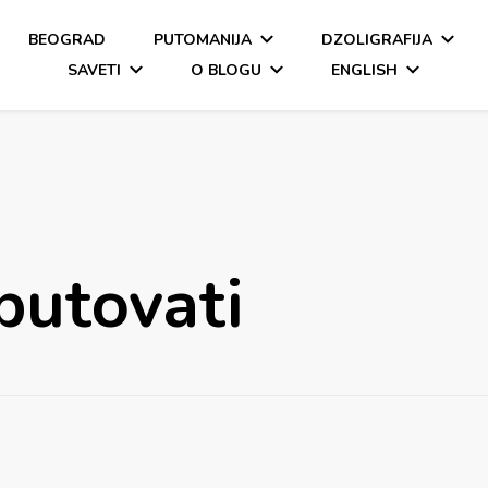
BEOGRAD
PUTOMANIJA
DZOLIGRAFIJA
SAVETI
O BLOGU
ENGLISH
putovati