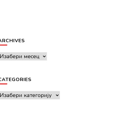
ARCHIVES
Archives
CATEGORIES
Categories