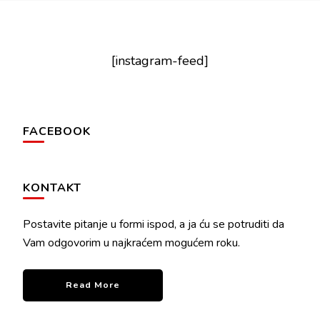
[instagram-feed]
FACEBOOK
KONTAKT
Postavite pitanje u formi ispod, a ja ću se potruditi da
Vam odgovorim u najkraćem mogućem roku.
Read More