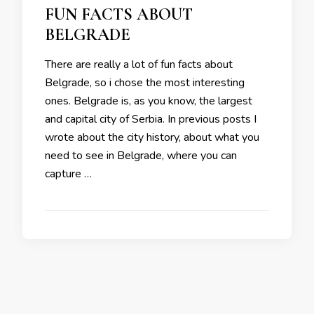
FUN FACTS ABOUT
BELGRADE
There are really a lot of fun facts about
Belgrade, so i chose the most interesting
ones. Belgrade is, as you know, the largest
and capital city of Serbia. In previous posts I
wrote about the city history, about what you
need to see in Belgrade, where you can
capture …