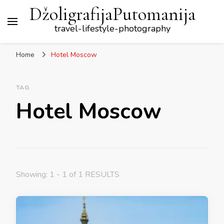
DžoligrafijaPutomanija
travel-lifestyle-photography
Home
Hotel Moscow
TAG
Hotel Moscow
Showing: 1 - 1 of 1 RESULTS