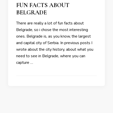
FUN FACTS ABOUT
BELGRADE
There are really a lot of fun facts about
Belgrade, so i chose the most interesting
ones. Belgrade is, as you know, the largest
and capital city of Serbia. In previous posts I
wrote about the city history, about what you
need to see in Belgrade, where you can
capture …