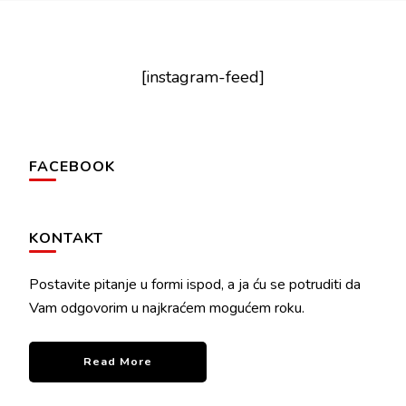
[instagram-feed]
FACEBOOK
KONTAKT
Postavite pitanje u formi ispod, a ja ću se potruditi da
Vam odgovorim u najkraćem mogućem roku.
Read More