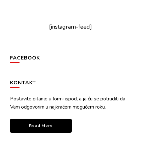
[instagram-feed]
FACEBOOK
KONTAKT
Postavite pitanje u formi ispod, a ja ću se potruditi da
Vam odgovorim u najkraćem mogućem roku.
Read More